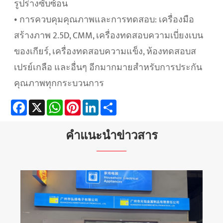
รูปร่างซับซ้อน
• การควบคุมคุณภาพและการทดสอบ: เครื่องมือ
สร้างภาพ 2.5D, CMM, เครื่องทดสอบความเบี่ยงเบน
ของเกียร์, เครื่องทดสอบความแข็ง, ห้องทดสอบส
เปรย์เกลือ และอื่นๆ อีกมากมายสำหรับการประกัน
คุณภาพทุกกระบวนการ
Facebook
X
WhatsApp
Pinterest
LinkedIn
Share
คำแนะนำข่าวสาร