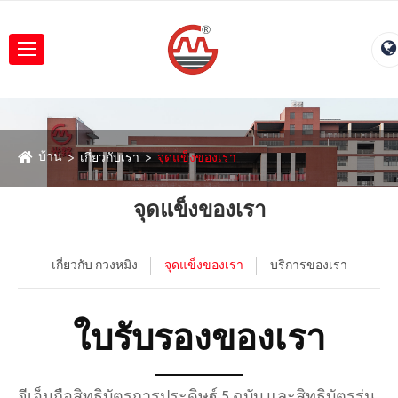
บ้าน
เกี่ยวกับเรา
จุดแข็งของเรา
จุดแข็งของเรา
เกี่ยวกับ กวงหมิง
จุดแข็งของเรา
บริการของเรา
ใบรับรองของเรา
จีเอ็มถือสิทธิบัตรการประดิษฐ์ 5 ฉบับ และสิทธิบัตรรุ่น