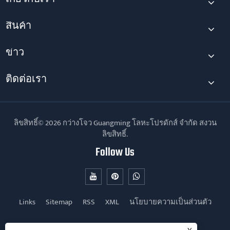
สินค้า
ข่าว
ติดต่อเรา
ลิขสิทธิ์© 2026 กว่างโจว Guangming โลหะโปรดักส์ จำกัด สงวน
ลิขสิทธิ์.
Follow Us
Links
Sitemap
RSS
XML
นโยบายความเป็นส่วนตัว