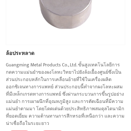
ล้อประหลาด
Guangming Metal Products Co., Ltd. ขั้นสูงเทคโนโลยีการ
กดความแม่นยำของผงโลหะวิทยาไปยังล้อเยื้องศูนย์ซึ่งเป็น
ส่วนประกอบหลักในการเคลื่อนย้ายที่ใช้ในเครื่องผลิต
ออกซิเจนทางการแพทย์ ส่วนประกอบนี้ทำจากผงโลหะผสม
ที่มีเหล็กเกรดทางการแพทย์ ซึ่งผ่านกระบวนการขึ้นรูปอย่าง
แม่นยำ การเผาผนึกที่อุณหภูมิสูง และการตัดเฉือนที่มีความ
แม่นยำตามมา โดยโดดเด่นด้วยประสิทธิภาพสมดุลไดนามิก
ที่ยอดเยี่ยม ความต้านทานการสึกหรอที่เหนือกว่า และความ
น่าเชื่อถือในระยะยาว