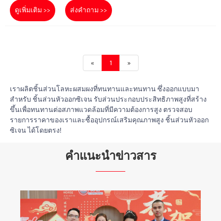
ดูเพิ่มเติม >>
ส่งคำถาม >>
«
1
»
เราผลิตชิ้นส่วนโลหะผสมผงที่ทนทานและทนทาน ซึ่งออกแบบมา
สำหรับ ชิ้นส่วนหัวออกซิเจน รับส่วนประกอบประสิทธิภาพสูงที่สร้าง
ขึ้นเพื่อทนทานต่อสภาพแวดล้อมที่มีความต้องการสูง ตรวจสอบ
รายการราคาของเราและซื้ออุปกรณ์เสริมคุณภาพสูง ชิ้นส่วนหัวออก
ซิเจน ได้โดยตรง!
คำแนะนำข่าวสาร