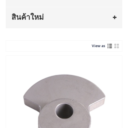
สินค้าใหม่
View as