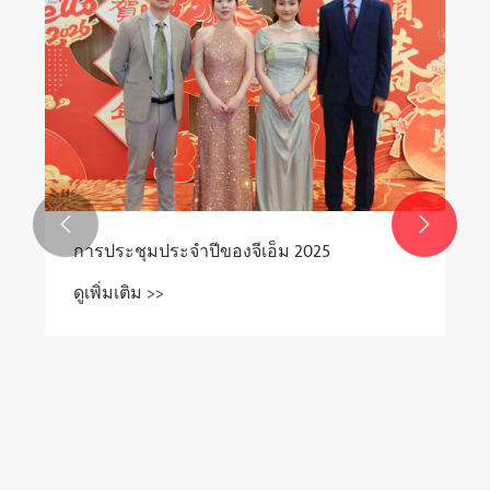


การประชุมประจำปีของจีเอ็ม 2025
ดูเพิ่มเติม >>