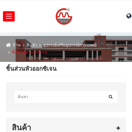
บ้าน
สินค้า
อุปกรณ์เสริมอุปกรณ์การแพทย์
ชิ้นส่วนหัวออกซิเจน
ชิ้นส่วนหัวออกซิเจน
สินค้า