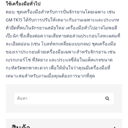
ใช้เครื่องมือทั่วไป
ตอบ: ชุดเครื่องมือสำหรับการปั่นจักรยานโดยเฉพาะ เช่น
GM-TK15 ได้รับการปรับให้เหมาะกับงานเฉพาะและประเภท
ตัวยึดที่พบในจักรยานสมัยใหม่ เครื่องมือทั่วไปอาจไม่พอดี
เป๊ะนัก ซึ่งเสี่ยงต่อความเสียหายต่อส่วนประกอบโลหะผสมที่
ละเอียดอ่อน (เช่น โบลท์หกเหลี่ยมแบบกลม) ชุดเครื่องมือ
ของเราประกอบด้วยเครื่องมือเฉพาะสำหรับจักรยาน เช่น
เบรกเกอร์โซ่ ที่งัดยาง และประแจซี่ล้อในแพ็คเกจขนาด
กะทัดรัดพกพาสะดวก เพื่อให้มั่นใจว่าคุณมีเครื่องมือที่
เหมาะสมสำหรับงานเมื่อคุณต้องการมากที่สุด