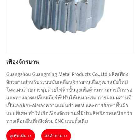
เฟืองจักรยาน
Guangzhou Guangming Metal Products Co., Ltd ผลิตเฟือง
จักรยานสำหรับระบบขับเคลื่อนจักรยานเสือภูเขาสมัยใหม่
โดดเด่นด้วยการชุบด้วยไฟฟ้าขั้นสูงเพื่อต้านทานการสึกหรอ
และทางลาดเปลี่ยนเกียร์ที่ปรับให้เหมาะสม การผสมผสานที่
เป็นเอกลักษณ์ของความแม่นยำ MIM และการรักษาพื้นผิว
แบบพิเศษ ทำให้เกิดเฟืองจักรยานที่มีประสิทธิภาพเหนือกว่า
ทางเลือกอื่นที่กลึงด้วย CNC แบบดั้งเดิม
ดูเพิ่มเติม >>
ส่งคำถาม >>