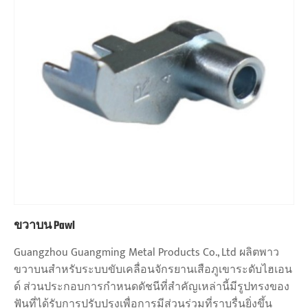
ขวาบน Pawl
Guangzhou Guangming Metal Products Co., Ltd ผลิตพาว
ขวาบนสำหรับระบบขับเคลื่อนจักรยานเสือภูเขาระดับไฮเอน
ด์ ส่วนประกอบการกำหนดดัชนีที่สำคัญเหล่านี้มีรูปทรงของ
ฟันที่ได้รับการปรับปรุงเพื่อการมีส่วนร่วมที่ราบรื่นยิ่งขึ้น