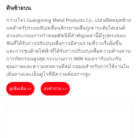
ตีนซ้ายบน
กว่างโจว Guangming Metal Products Co. , Ltd ผลิตหมุดซ้าย
บนสำหรับระบบขับเคลื่อนจักรยานเสือภูเขาระดับไฮเอนด์
ส่วนประกอบการกำหนดดัชนีที่สำคัญเหล่านี้มีรูปทรงของ
ฟันที่ได้รับการปรับปรุงเพื่อการมีส่วนร่วมที่ราบรื่นยิ่งขึ้น
และการชุบด้วยไฟฟ้าที่ได้รับการปรับปรุงเพื่อความต้านทาน
การกัดกร่อนสูงสุด กระบวนการ MIM ของเรารับประกัน
คุณภาพและความทนทานที่สม่ำเสมอสำหรับการใช้งานใน
เส้นทางและเอ็นดูโรที่มีความต้องการสูง
ดูเพิ่มเติม >>
ส่งคำถาม >>