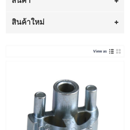
สินค้า
สินค้าใหม่
View as