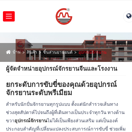
บ้าน
สินค้า
ชิ้นส่วนยานยนต์
อุปกรณ์จักรยาน
ผู้จัดจำหน่ายอุปกรณ์จักรยานจีนและโรงงาน
ยกระดับการขับขี่ของคุณด้วยอุปกรณ์
จักรยานระดับพรีเมียม
สำหรับนักปั่นจักรยานทุกรูปแบบ ตั้งแต่นักสำรวจเส้นทาง
ช่วงสุดสัปดาห์ไปจนถึงผู้ที่เดินทางเป็นประจำทุกวัน ทางด้าน
ขวา
อุปกรณ์จักรยาน
ไม่ได้เป็นเพียงส่วนเสริม แต่เป็นองค์
ประกอบสำคัญที่เปลี่ยนแปลงประสบการณ์การขับขี่ ช่วยเพิ่ม