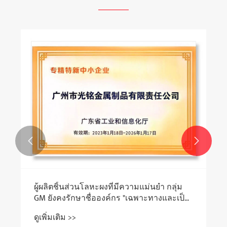
แผ่นอุปกรณ์เสริมสำหรับเปลี่ยนเครื่องบดเนื้อ
ในครัวเรือน
ดูเพิ่มเติม >>

