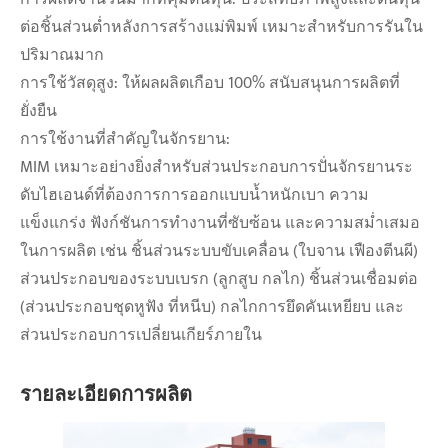
ต่อชิ้นส่วนต่ำหลังการสร้างแม่พิมพ์ เหมาะสำหรับการรันใน
ปริมาณมาก
การใช้วัสดุสูง: ให้ผลผลิตเกือบ 100% สนับสนุนการผลิตที่
ยั่งยืน
การใช้งานที่สำคัญในจักรยาน:
MIM เหมาะอย่างยิ่งสำหรับส่วนประกอบการปั่นจักรยานระ
ดับไฮเอนด์ที่ต้องการการออกแบบน้ำหนักเบา ความ
แข็งแกร่ง ฟังก์ชันการทำงานที่ซับซ้อน และความสม่ำเสมอ
ในการผลิต เช่น ชิ้นส่วนระบบขับเคลื่อน (ใบจาน เฟืองตีนผี)
ส่วนประกอบของระบบเบรก (ลูกสูบ กลไก) ชิ้นส่วนเชื่อมต่อ
(ส่วนประกอบชุดหูฟัง ที่หนีบ) กลไกการยึดคันเหยียบ และ
ส่วนประกอบการเปลี่ยนเกียร์ภายใน
รายละเอียดการผลิต