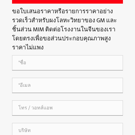
ขอใบเสนอราคาหรือรายการราคาอย่าง
รวดเร็วสำหรับผงโลหะวิทยาของ GM และ
ชิ้นส่วน MIM ติดต่อโรงงานในจีนของเรา
โดยตรงเพื่อขอส่วนประกอบคุณภาพสูง
ราคาไม่แพง