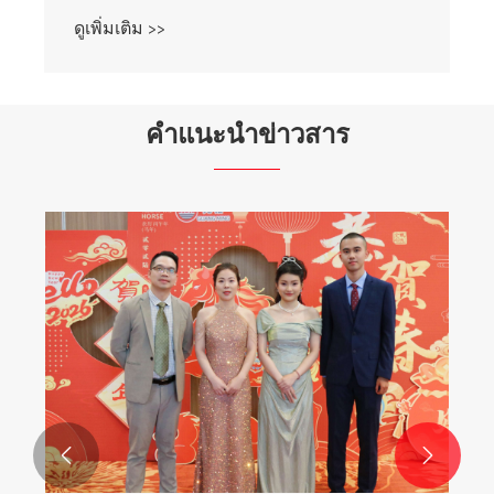
ดูเพิ่มเติม >>
คำแนะนำข่าวสาร
แผ่นอุปกรณ์เสริมสำหรับเปลี่ยนเครื่องบดเนื้อ
ในครัวเรือน
ดูเพิ่มเติม >>

