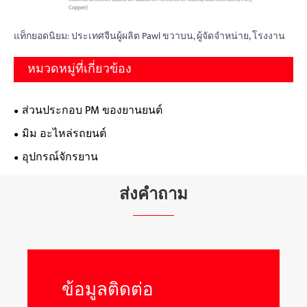
แท็กยอดนิยม: ประเทศจีนผู้ผลิต Pawl ขวาบน, ผู้จัดจำหน่าย, โรงงาน
หมวดหมู่ที่เกี่ยวข้อง
ส่วนประกอบ PM ของยานยนต์
มิม อะไหล่รถยนต์
อุปกรณ์จักรยาน
ส่งคำถาม
ข้อมูลติดต่อ