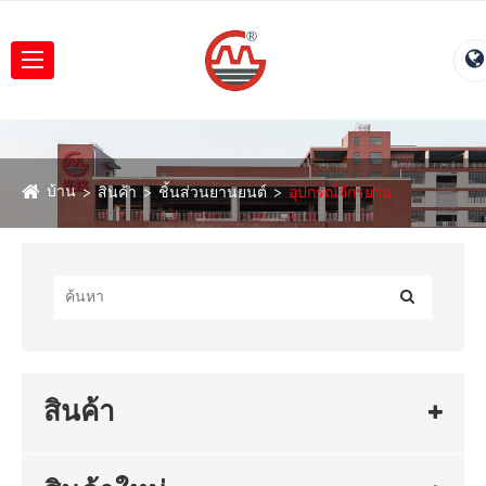
บ้าน
สินค้า
ชิ้นส่วนยานยนต์
อุปกรณ์จักรยาน
สินค้า