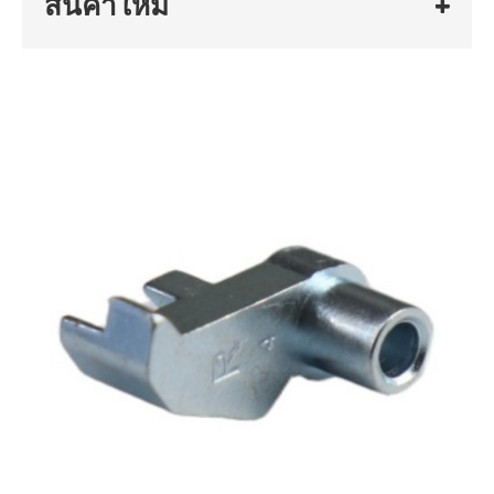
สินค้าใหม่