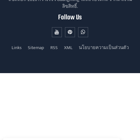
ลิขสิทธิ์.
Follow Us
Links
Sitemap
RSS
XML
นโยบายความเป็นส่วนตัว