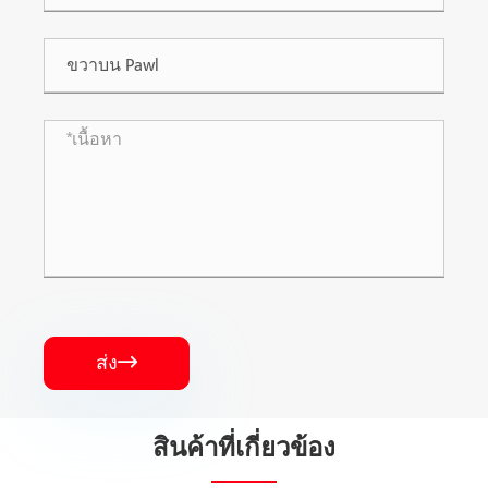
ส่ง

สินค้าที่เกี่ยวข้อง