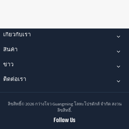
เกี่ยวกับเรา
สินค้า
ข่าว
ติดต่อเรา
ลิขสิทธิ์© 2026 กว่างโจว Guangming โลหะโปรดักส์ จำกัด สงวน
ลิขสิทธิ์.
Follow Us