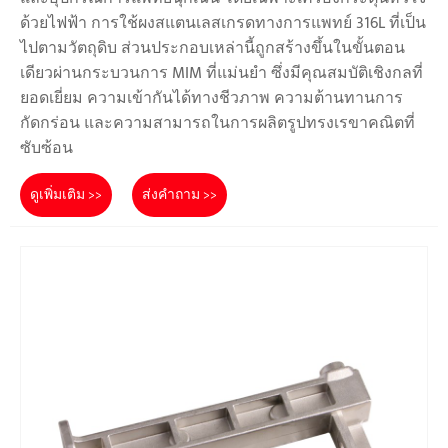
ด้วยไฟฟ้า การใช้ผงสแตนเลสเกรดทางการแพทย์ 316L ที่เป็น
ไปตามวัตถุดิบ ส่วนประกอบเหล่านี้ถูกสร้างขึ้นในขั้นตอน
เดียวผ่านกระบวนการ MIM ที่แม่นยำ ซึ่งมีคุณสมบัติเชิงกลที่
ยอดเยี่ยม ความเข้ากันได้ทางชีวภาพ ความต้านทานการ
กัดกร่อน และความสามารถในการผลิตรูปทรงเรขาคณิตที่
ซับซ้อน
ดูเพิ่มเติม >>
ส่งคำถาม >>