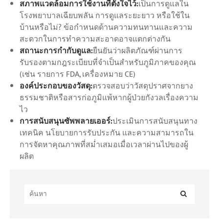
สภาพแวดล้อมการใช้งานที่ตั้งใจไว้:
เป็นการดูแลใน
โรงพยาบาลเฉียบพลัน การดูแลระยะยาว หรือใช้ใน
บ้านหรือไม่? ข้อกำหนดด้านความทนทานและความ
สะดวกในการทำความสะอาดอาจแตกต่างกัน
สถานะการกำกับดูแล:
ยืนยันว่าผลิตภัณฑ์ผ่านการ
รับรองตามกฎระเบียบที่จำเป็นสำหรับภูมิภาคของคุณ
(เช่น รายการ FDA, เครื่องหมาย CE)
องค์ประกอบของวัสดุ:
ตรวจสอบว่าวัสดุปราศจากยาง
ธรรมชาติหรือสารก่อภูมิแพ้หากผู้ป่วยกังวลเรื่องความ
ไว
การสนับสนุนซัพพลายเออร์:
ประเมินการสนับสนุนทาง
เทคนิค นโยบายการรับประกัน และความสามารถใน
การจัดหาคุณภาพที่สม่ำเสมอเมื่อเวลาผ่านไปของผู้
ผลิต