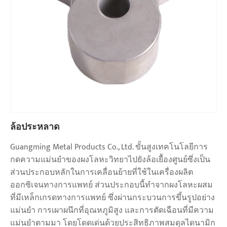
ล้อประหลาด
Guangming Metal Products Co., Ltd. ขั้นสูงเทคโนโลยีการ
กดความแม่นยำของผงโลหะวิทยาไปยังล้อเยื้องศูนย์ซึ่งเป็น
ส่วนประกอบหลักในการเคลื่อนย้ายที่ใช้ในเครื่องผลิต
ออกซิเจนทางการแพทย์ ส่วนประกอบนี้ทำจากผงโลหะผสม
ที่มีเหล็กเกรดทางการแพทย์ ซึ่งผ่านกระบวนการขึ้นรูปอย่าง
แม่นยำ การเผาผนึกที่อุณหภูมิสูง และการตัดเฉือนที่มีความ
แม่นยำตามมา โดยโดดเด่นด้วยประสิทธิภาพสมดุลไดนามิก