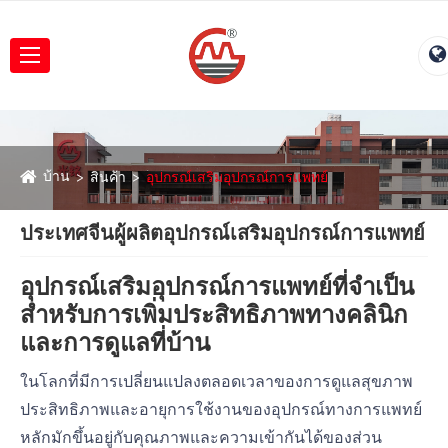
บ้าน
สินค้า
อุปกรณ์เสริมอุปกรณ์การแพทย์
ประเทศจีนผู้ผลิตอุปกรณ์เสริมอุปกรณ์การแพทย์
อุปกรณ์เสริมอุปกรณ์การแพทย์ที่จำเป็น
สำหรับการเพิ่มประสิทธิภาพทางคลินิก
และการดูแลที่บ้าน
ในโลกที่มีการเปลี่ยนแปลงตลอดเวลาของการดูแลสุขภาพ
ประสิทธิภาพและอายุการใช้งานของอุปกรณ์ทางการแพทย์
หลักมักขึ้นอยู่กับคุณภาพและความเข้ากันได้ของส่วน