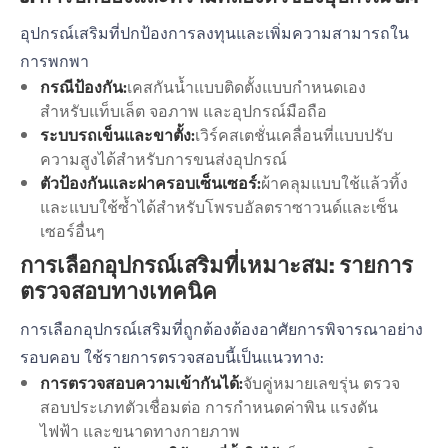
อุปกรณ์เสริมที่ปกป้องการลงทุนและเพิ่มความสามารถใน
การพกพา
กรณีป้องกัน:
เคสกันน้ำแบบติดตั้งแบบกำหนดเอง
สำหรับแท็บเล็ต จอภาพ และอุปกรณ์มือถือ
ระบบรถเข็นและขาตั้ง:
เวิร์คสเตชั่นเคลื่อนที่แบบปรับ
ความสูงได้สำหรับการขนส่งอุปกรณ์
ตัวป้องกันและฝาครอบเซ็นเซอร์:
ผ้าคลุมแบบใช้แล้วทิ้ง
และแบบใช้ซ้ำได้สำหรับโพรบอัลตราซาวนด์และเซ็น
เซอร์อื่นๆ
การเลือกอุปกรณ์เสริมที่เหมาะสม: รายการ
ตรวจสอบทางเทคนิค
การเลือกอุปกรณ์เสริมที่ถูกต้องต้องอาศัยการพิจารณาอย่าง
รอบคอบ ใช้รายการตรวจสอบนี้เป็นแนวทาง:
การตรวจสอบความเข้ากันได้:
จับคู่หมายเลขรุ่น ตรวจ
สอบประเภทตัวเชื่อมต่อ การกำหนดค่าพิน แรงดัน
ไฟฟ้า และขนาดทางกายภาพ