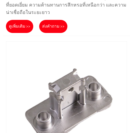
ที่ยอดเยี่ยม ความต้านทานการสึกหรอที่เหนือกว่า และความ
น่าเชื่อถือในระยะยาว
ดูเพิ่มเติม >>
ส่งคำถาม >>