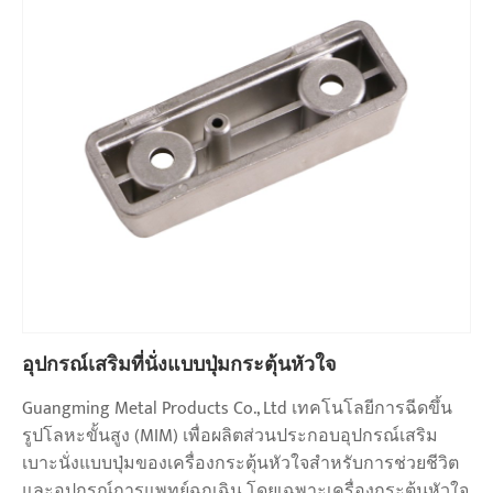
อุปกรณ์เสริมที่นั่งแบบปุ่มกระตุ้นหัวใจ
Guangming Metal Products Co., Ltd เทคโนโลยีการฉีดขึ้น
รูปโลหะขั้นสูง (MIM) เพื่อผลิตส่วนประกอบอุปกรณ์เสริม
เบาะนั่งแบบปุ่มของเครื่องกระตุ้นหัวใจสำหรับการช่วยชีวิต
และอุปกรณ์การแพทย์ฉุกเฉิน โดยเฉพาะเครื่องกระตุ้นหัวใจ