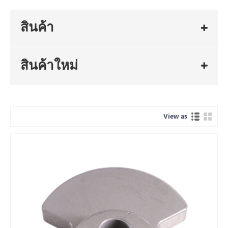
สินค้า
สินค้าใหม่
View as