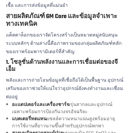
เชื้อ และการส่งข้อมูลที่แม่นยำ
สายผลิตภัณฑ์ GM Core และข้อมูลจำเพาะ
ทางเทคนิค
แค็ตตาล็อกของเราจัดโครงสร้างเป็นหมวดหมู่สนับสนุน
ระบบหลักๆ ด้านล่างนี้คือภาพรวมของกลุ่มผลิตภัณฑ์หลัก
ของเราพร้อมพารามิเตอร์ที่สำคัญ
1. โซลูชั่นด้านพลังงานและการเชื่อมต่อของจี
เอ็ม
พลังและการถ่ายโอนข้อมูลที่เชื่อถือได้เป็นพื้นฐาน อุปกรณ์
เสริมของเราช่วยให้แน่ใจว่าอุปกรณ์ยังคงทำงานและเชื่อม
ต่ออยู่
อะแดปเตอร์และเครื่องชาร์จ:
รุ่นสากลและอุปกรณ์
เฉพาะพร้อมการป้องกันวงจรอัจฉริยะ
แบตเตอรี่ทดแทน:
เซลล์ความหนาแน่นสูงพร้อมอายุ
การใช้งานที่ยาวนานขึ้นสำหรับอุปกรณ์พกพา