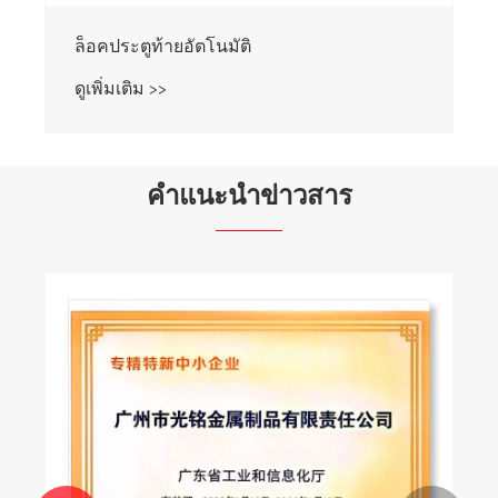
ล็อคประตูท้ายอัตโนมัติ
ดูเพิ่มเติม >>
คำแนะนำข่าวสาร