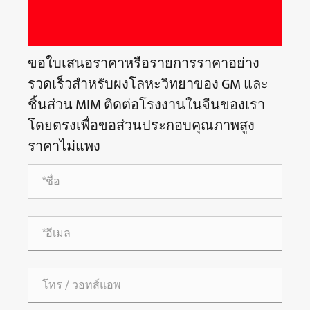
ขอใบเสนอราคาหรือรายการราคาอย่าง
รวดเร็วสำหรับผงโลหะวิทยาของ GM และ
ชิ้นส่วน MIM ติดต่อโรงงานในจีนของเรา
โดยตรงเพื่อขอส่วนประกอบคุณภาพสูง
ราคาไม่แพง