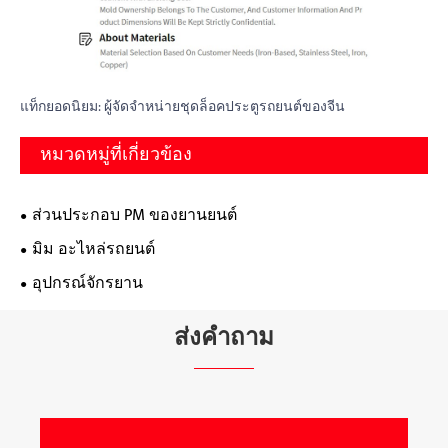
แท็กยอดนิยม: ผู้จัดจำหน่ายชุดล็อคประตูรถยนต์ของจีน
หมวดหมู่ที่เกี่ยวข้อง
ส่วนประกอบ PM ของยานยนต์
มิม อะไหล่รถยนต์
อุปกรณ์จักรยาน
ส่งคำถาม