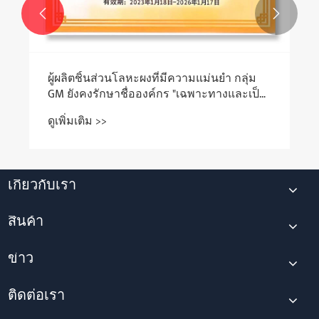


ผู้ผลิตชิ้นส่วนโลหะผงที่มีความแม่นยำ กลุ่ม
GM ยังคงรักษาชื่อองค์กร "เฉพาะทางและเป็น
นวัตกรรม" ของจังหวัดไว้
ดูเพิ่มเติม >>
เกี่ยวกับเรา
สินค้า
ข่าว
ติดต่อเรา