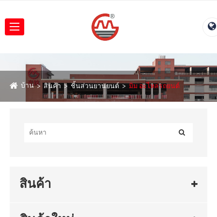
บ้าน
สินค้า
ชิ้นส่วนยานยนต์
มิม อะไหล่รถยนต์
สินค้า