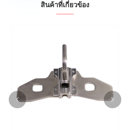
สินค้าที่เกี่ยวข้อง

