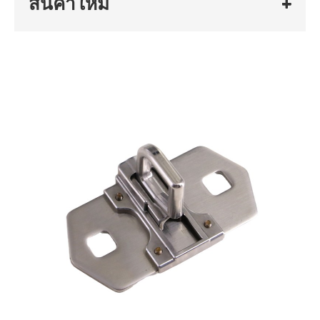
สินค้าใหม่