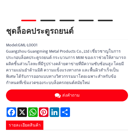
ชุดล็อคประตูรถยนต์
Model:GML-L0001
Guangzhou Guangming Metal Products Co., Ltd เชี่ยวชาญในการ
ประกอบล็อคประตูรถยนต์ กระบวนการ MIM ของเราช่วยให้สามารถ
ผลิตชิ้นส่วนโลหะที่มีรูปร่างคล้ายตาข่ายที่มีความซับซ้อนสูง โดยมี
ความแม่นยำด้านมิติ ความแข็งแรงทางกล และพื้นผิวสำเร็จเป็น
พิเศษ ได้รับการออกแบบทางวิศวกรรมมาโดยเฉพาะสำหรับข้อ
กำหนดที่เข้มงวดของระบบล็อครถยนต์สมัยใหม่
ส่งคำถาม
Facebook
X
WhatsApp
Pinterest
LinkedIn
Share
รายละเอียดสินค้า